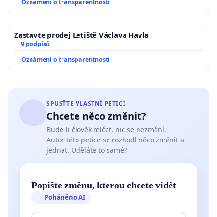
Oznámení o transparentnosti
Zastavte prodej Letiště Václava Havla
9 podpisů
Oznámení o transparentnosti
SPUSŤTE VLASTNÍ PETICI
Chcete něco změnit?
Bude-li člověk mlčet, nic se nezmění.
Autor této petice se rozhodl něco změnit a
jednat. Uděláte to samé?
Popište změnu, kterou chcete vidět
Poháněno AI