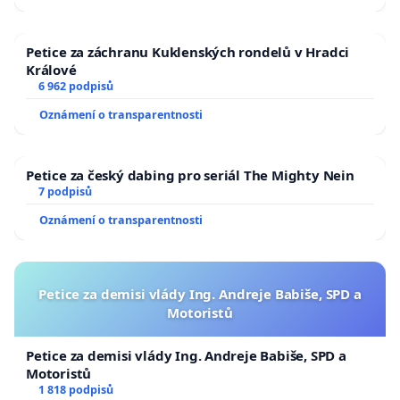
Petice za záchranu Kuklenských rondelů v Hradci
Králové
6 962 podpisů
Oznámení o transparentnosti
Petice za český dabing pro seriál The Mighty Nein
7 podpisů
Oznámení o transparentnosti
Petice za demisi vlády Ing. Andreje Babiše, SPD a
Motoristů
Petice za demisi vlády Ing. Andreje Babiše, SPD a
Motoristů
1 818 podpisů