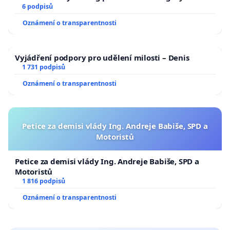
6 podpisů
Oznámení o transparentnosti
Vyjádření podpory pro udělení milosti – Denis
1 731 podpisů
Oznámení o transparentnosti
Petice za demisi vlády Ing. Andreje Babiše, SPD a
Motoristů
Petice za demisi vlády Ing. Andreje Babiše, SPD a
Motoristů
1 816 podpisů
Oznámení o transparentnosti