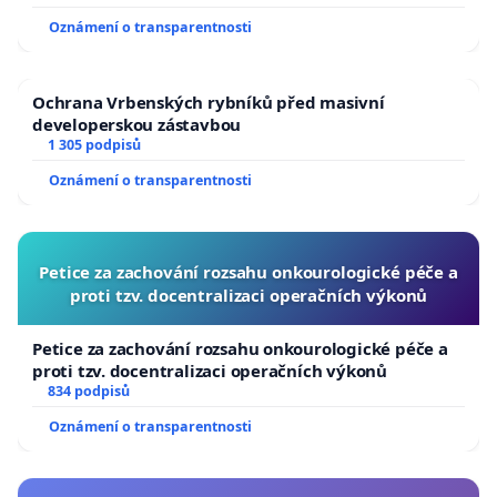
Oznámení o transparentnosti
Ochrana Vrbenských rybníků před masivní
developerskou zástavbou
1 305 podpisů
Oznámení o transparentnosti
Petice za zachování rozsahu onkourologické péče a
proti tzv. docentralizaci operačních výkonů
Petice za zachování rozsahu onkourologické péče a
proti tzv. docentralizaci operačních výkonů
834 podpisů
Oznámení o transparentnosti