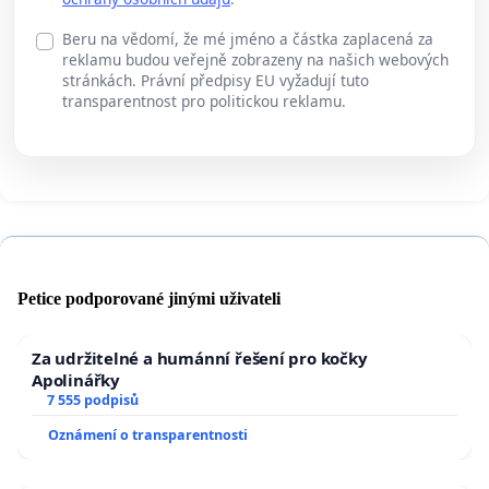
Beru na vědomí, že mé jméno a částka zaplacená za
reklamu budou veřejně zobrazeny na našich webových
stránkách. Právní předpisy EU vyžadují tuto
transparentnost pro politickou reklamu.
Petice podporované jinými uživateli
Za udržitelné a humánní řešení pro kočky
Apolinářky
7 555 podpisů
Oznámení o transparentnosti