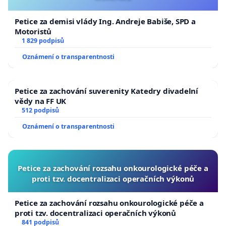
Petice za demisi vlády Ing. Andreje Babiše, SPD a
Motoristů
1 829 podpisů
Oznámení o transparentnosti
Petice za zachování suverenity Katedry divadelní
vědy na FF UK
512 podpisů
Oznámení o transparentnosti
Petice za zachování rozsahu onkourologické péče a
proti tzv. docentralizaci operačních výkonů
Petice za zachování rozsahu onkourologické péče a
proti tzv. docentralizaci operačních výkonů
841 podpisů