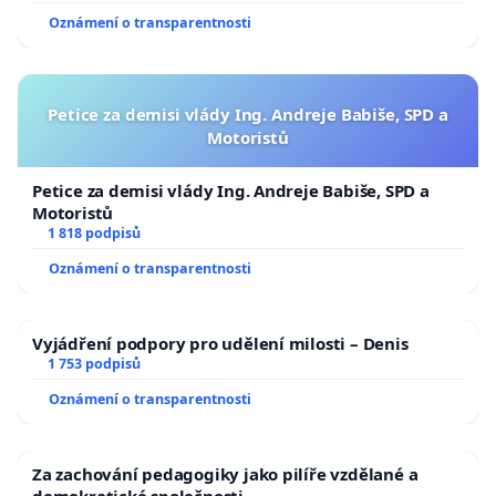
Oznámení o transparentnosti
Petice za demisi vlády Ing. Andreje Babiše, SPD a
Motoristů
Petice za demisi vlády Ing. Andreje Babiše, SPD a
Motoristů
1 818 podpisů
Oznámení o transparentnosti
Vyjádření podpory pro udělení milosti – Denis
1 753 podpisů
Oznámení o transparentnosti
Za zachování pedagogiky jako pilíře vzdělané a