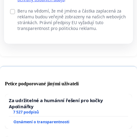
Beru na vědomí, že mé jméno a částka zaplacená za
reklamu budou veřejně zobrazeny na našich webových
stránkách. Právní předpisy EU vyžadují tuto
transparentnost pro politickou reklamu.
Petice podporované jinými uživateli
Za udržitelné a humánní řešení pro kočky
Apolinářky
7 527 podpisů
Oznámení o transparentnosti