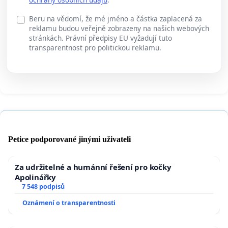
Beru na vědomí, že mé jméno a částka zaplacená za
reklamu budou veřejně zobrazeny na našich webových
stránkách. Právní předpisy EU vyžadují tuto
transparentnost pro politickou reklamu.
Petice podporované jinými uživateli
Za udržitelné a humánní řešení pro kočky
Apolinářky
7 548 podpisů
Oznámení o transparentnosti