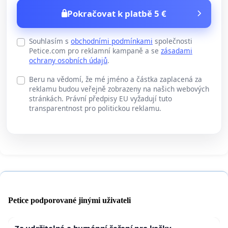
Pokračovat k platbě 5 €
Souhlasím s
obchodními podmínkami
společnosti
Petice.com pro reklamní kampaně a se
zásadami
ochrany osobních údajů
.
Beru na vědomí, že mé jméno a částka zaplacená za
reklamu budou veřejně zobrazeny na našich webových
stránkách. Právní předpisy EU vyžadují tuto
transparentnost pro politickou reklamu.
Petice podporované jinými uživateli