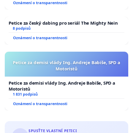
Oznámení o transparentnosti
Petice za český dabing pro seriál The Mighty Nein
8 podpisů
Oznámení o transparentnosti
Petice za demisi vlády Ing. Andreje Babiše, SPD a
Motoristů
Petice za demisi vlády Ing. Andreje Babiše, SPD a
Motoristů
1 831 podpisů
Oznámení o transparentnosti
SPUSŤTE VLASTNÍ PETICI