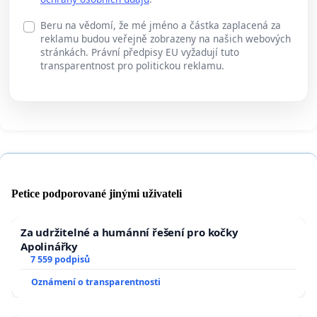
Beru na vědomí, že mé jméno a částka zaplacená za
reklamu budou veřejně zobrazeny na našich webových
stránkách. Právní předpisy EU vyžadují tuto
transparentnost pro politickou reklamu.
Petice podporované jinými uživateli
Za udržitelné a humánní řešení pro kočky
Apolinářky
7 559 podpisů
Oznámení o transparentnosti