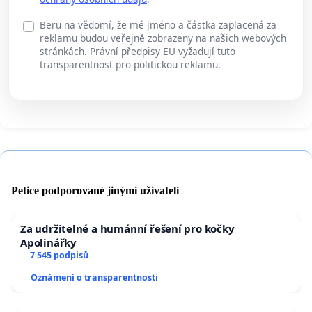
Beru na vědomí, že mé jméno a částka zaplacená za
reklamu budou veřejně zobrazeny na našich webových
stránkách. Právní předpisy EU vyžadují tuto
transparentnost pro politickou reklamu.
Petice podporované jinými uživateli
Za udržitelné a humánní řešení pro kočky
Apolinářky
7 545 podpisů
Oznámení o transparentnosti