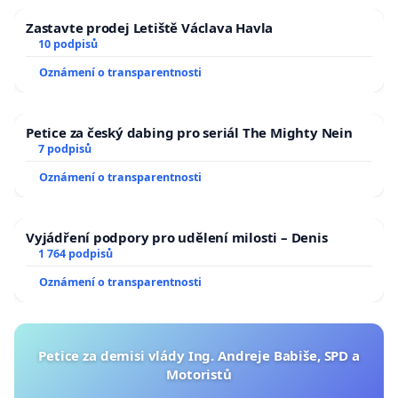
Zastavte prodej Letiště Václava Havla
10 podpisů
Oznámení o transparentnosti
Petice za český dabing pro seriál The Mighty Nein
7 podpisů
Oznámení o transparentnosti
Vyjádření podpory pro udělení milosti – Denis
1 764 podpisů
Oznámení o transparentnosti
Petice za demisi vlády Ing. Andreje Babiše, SPD a
Motoristů