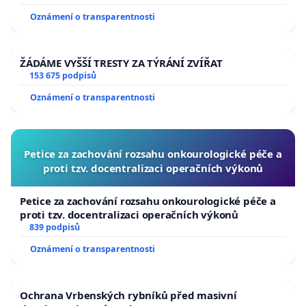
Oznámení o transparentnosti
ŽÁDÁME VYŠŠÍ TRESTY ZA TÝRÁNÍ ZVÍŘAT
153 675 podpisů
Oznámení o transparentnosti
Petice za zachování rozsahu onkourologické péče a
proti tzv. docentralizaci operačních výkonů
Petice za zachování rozsahu onkourologické péče a
proti tzv. docentralizaci operačních výkonů
839 podpisů
Oznámení o transparentnosti
Ochrana Vrbenských rybníků před masivní