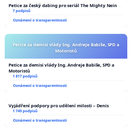
Petice za český dabing pro seriál The Mighty Nein
7 podpisů
Oznámení o transparentnosti
Petice za demisi vlády Ing. Andreje Babiše, SPD a
Motoristů
Petice za demisi vlády Ing. Andreje Babiše, SPD a
Motoristů
1 817 podpisů
Oznámení o transparentnosti
Vyjádření podpory pro udělení milosti – Denis
1 749 podpisů
Oznámení o transparentnosti