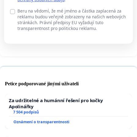
Beru na vědomí, že mé jméno a částka zaplacená za
reklamu budou veřejně zobrazeny na našich webových
stránkách. Právní předpisy EU vyžadují tuto
transparentnost pro politickou reklamu.
Petice podporované jinými uživateli
Za udržitelné a humánní řešení pro kočky
Apolinářky
7 504 podpisů
Oznámení o transparentnosti