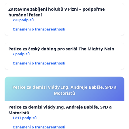
Zastavme zabíjení holubů v Plzni – podpořme
humánní řešení
790 podpisů
Oznámení o transparentnosti
Petice za český dabing pro seriál The Mighty Nein
7 podpisů
Oznámení o transparentnosti
Petice za demisi vlády Ing. Andreje Babiše, SPD a
Motoristů
Petice za demisi vlády Ing. Andreje Babiše, SPD a
Motoristů
1 817 podpisů
Oznámení o transparentnosti