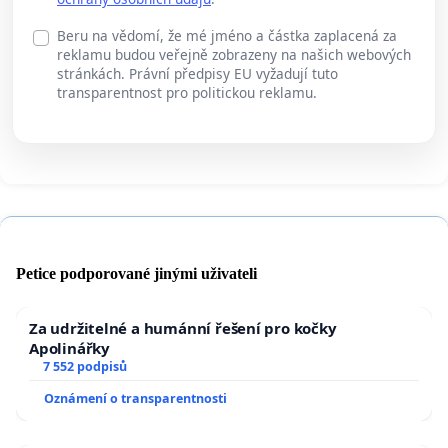
Beru na vědomí, že mé jméno a částka zaplacená za
reklamu budou veřejně zobrazeny na našich webových
stránkách. Právní předpisy EU vyžadují tuto
transparentnost pro politickou reklamu.
Petice podporované jinými uživateli
Za udržitelné a humánní řešení pro kočky
Apolinářky
7 552 podpisů
Oznámení o transparentnosti