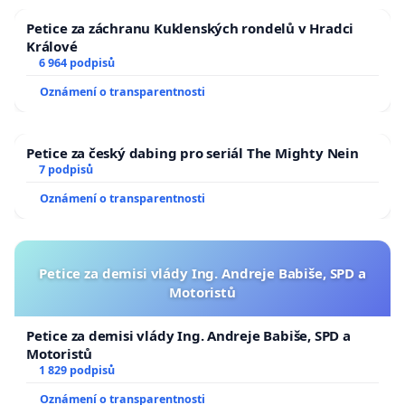
Petice za záchranu Kuklenských rondelů v Hradci
Králové
6 964 podpisů
Oznámení o transparentnosti
Petice za český dabing pro seriál The Mighty Nein
7 podpisů
Oznámení o transparentnosti
Petice za demisi vlády Ing. Andreje Babiše, SPD a
Motoristů
Petice za demisi vlády Ing. Andreje Babiše, SPD a
Motoristů
1 829 podpisů
Oznámení o transparentnosti