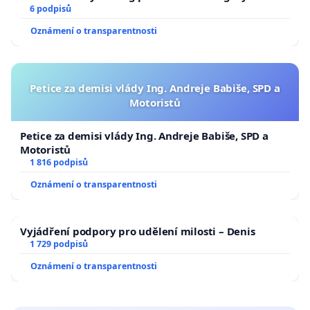
6 podpisů
Oznámení o transparentnosti
Petice za demisi vlády Ing. Andreje Babiše, SPD a
Motoristů
Petice za demisi vlády Ing. Andreje Babiše, SPD a
Motoristů
1 816 podpisů
Oznámení o transparentnosti
Vyjádření podpory pro udělení milosti – Denis
1 729 podpisů
Oznámení o transparentnosti