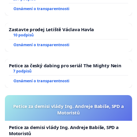
Oznámení o transparentnosti
Zastavte prodej Letiště Václava Havla
10 podpisů
Oznámení o transparentnosti
Petice za český dabing pro seriál The Mighty Nein
7 podpisů
Oznámení o transparentnosti
Petice za demisi vlády Ing. Andreje Babiše, SPD a
Motoristů
Petice za demisi vlády Ing. Andreje Babiše, SPD a
Motoristů