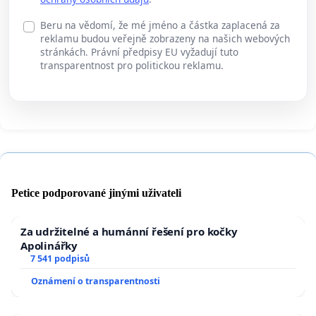
Beru na vědomí, že mé jméno a částka zaplacená za
reklamu budou veřejně zobrazeny na našich webových
stránkách. Právní předpisy EU vyžadují tuto
transparentnost pro politickou reklamu.
Petice podporované jinými uživateli
Za udržitelné a humánní řešení pro kočky
Apolinářky
7 541 podpisů
Oznámení o transparentnosti