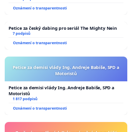
Oznámení o transparentnosti
Petice za český dabing pro seriál The Mighty Nein
7 podpisů
Oznámení o transparentnosti
Petice za demisi vlády Ing. Andreje Babiše, SPD a
Motoristů
Petice za demisi vlády Ing. Andreje Babiše, SPD a
Motoristů
1 817 podpisů
Oznámení o transparentnosti