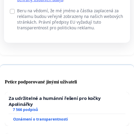
Beru na vědomí, že mé jméno a částka zaplacená za
reklamu budou veřejně zobrazeny na našich webových
stránkách. Právní předpisy EU vyžadují tuto
transparentnost pro politickou reklamu.
Petice podporované jinými uživateli
Za udržitelné a humánní řešení pro kočky
Apolinářky
7 566 podpisů
Oznámení o transparentnosti