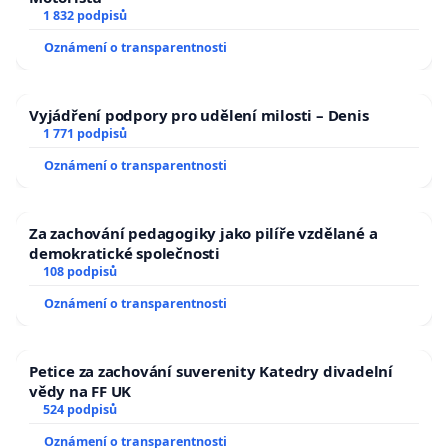
1 832 podpisů
Oznámení o transparentnosti
Vyjádření podpory pro udělení milosti – Denis
1 771 podpisů
Oznámení o transparentnosti
Za zachování pedagogiky jako pilíře vzdělané a
demokratické společnosti
108 podpisů
Oznámení o transparentnosti
Petice za zachování suverenity Katedry divadelní
vědy na FF UK
524 podpisů
Oznámení o transparentnosti