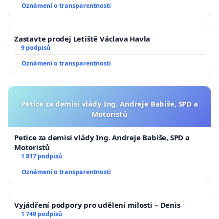
Oznámení o transparentnosti
Zastavte prodej Letiště Václava Havla
9 podpisů
Oznámení o transparentnosti
Petice za demisi vlády Ing. Andreje Babiše, SPD a
Motoristů
Petice za demisi vlády Ing. Andreje Babiše, SPD a
Motoristů
1 817 podpisů
Oznámení o transparentnosti
Vyjádření podpory pro udělení milosti – Denis
1 749 podpisů