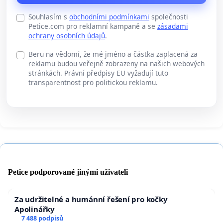
Souhlasím s
obchodními podmínkami
společnosti
Petice.com pro reklamní kampaně a se
zásadami
ochrany osobních údajů
.
Beru na vědomí, že mé jméno a částka zaplacená za
reklamu budou veřejně zobrazeny na našich webových
stránkách. Právní předpisy EU vyžadují tuto
transparentnost pro politickou reklamu.
Petice podporované jinými uživateli
Za udržitelné a humánní řešení pro kočky
Apolinářky
7 488 podpisů