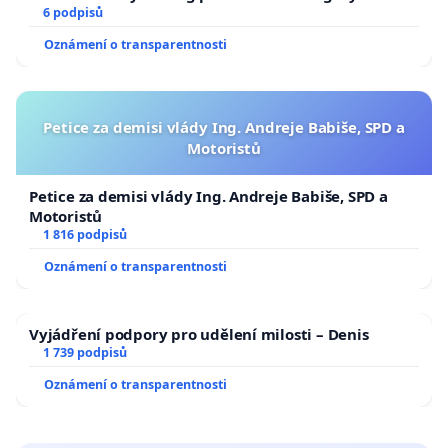
6 podpisů
Oznámení o transparentnosti
Petice za demisi vlády Ing. Andreje Babiše, SPD a
Motoristů
Petice za demisi vlády Ing. Andreje Babiše, SPD a
Motoristů
1 816 podpisů
Oznámení o transparentnosti
Vyjádření podpory pro udělení milosti – Denis
1 739 podpisů
Oznámení o transparentnosti