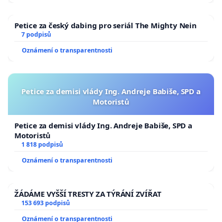
Petice za český dabing pro seriál The Mighty Nein
7 podpisů
Oznámení o transparentnosti
Petice za demisi vlády Ing. Andreje Babiše, SPD a
Motoristů
Petice za demisi vlády Ing. Andreje Babiše, SPD a
Motoristů
1 818 podpisů
Oznámení o transparentnosti
ŽÁDÁME VYŠŠÍ TRESTY ZA TÝRÁNÍ ZVÍŘAT
153 693 podpisů
Oznámení o transparentnosti