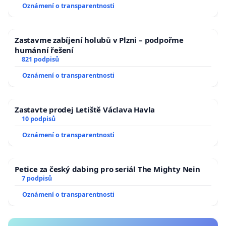
Oznámení o transparentnosti
Zastavme zabíjení holubů v Plzni – podpořme
humánní řešení
821 podpisů
Oznámení o transparentnosti
Zastavte prodej Letiště Václava Havla
10 podpisů
Oznámení o transparentnosti
Petice za český dabing pro seriál The Mighty Nein
7 podpisů
Oznámení o transparentnosti