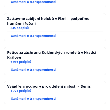
Oznámení o transparentnosti
Zastavme zabíjení holubů v Plzni – podpořme
humánní řešení
845 podpisů
Oznámení o transparentnosti
Petice za záchranu Kuklenských rondelů v Hradci
Králové
6 966 podpisů
Oznámení o transparentnosti
Vyjádření podpory pro udělení milosti – Denis
1 774 podpisů
Oznámení o transparentnosti