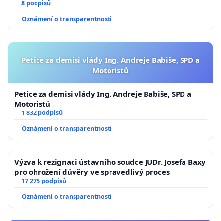
8 podpisů
Oznámení o transparentnosti
Petice za demisi vlády Ing. Andreje Babiše, SPD a
Motoristů
Petice za demisi vlády Ing. Andreje Babiše, SPD a
Motoristů
1 832 podpisů
Oznámení o transparentnosti
Výzva k rezignaci ústavního soudce JUDr. Josefa Baxy
pro ohrožení důvěry ve spravedlivý proces
17 275 podpisů
Oznámení o transparentnosti