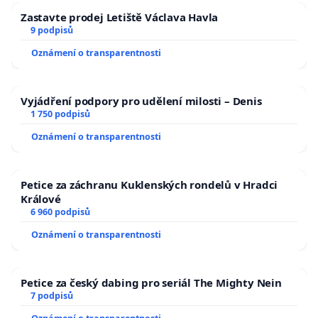
Zastavte prodej Letiště Václava Havla
9 podpisů
Oznámení o transparentnosti
Vyjádření podpory pro udělení milosti – Denis
1 750 podpisů
Oznámení o transparentnosti
Petice za záchranu Kuklenských rondelů v Hradci
Králové
6 960 podpisů
Oznámení o transparentnosti
Petice za český dabing pro seriál The Mighty Nein
7 podpisů