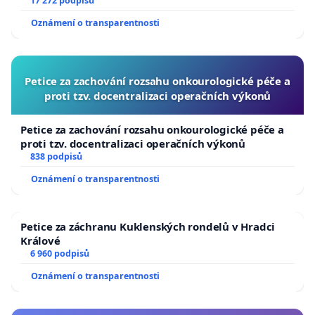
17 272 podpisů
Oznámení o transparentnosti
Petice za zachování rozsahu onkourologické péče a
proti tzv. docentralizaci operačních výkonů
Petice za zachování rozsahu onkourologické péče a
proti tzv. docentralizaci operačních výkonů
838 podpisů
Oznámení o transparentnosti
Petice za záchranu Kuklenských rondelů v Hradci
Králové
6 960 podpisů
Oznámení o transparentnosti