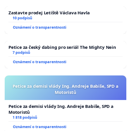
Zastavte prodej Letiště Václava Havla
10 podpisů
Oznámení o transparentnosti
Petice za český dabing pro seriál The Mighty Nein
7 podpisů
Oznámení o transparentnosti
Petice za demisi vlády Ing. Andreje Babiše, SPD a
Motoristů
Petice za demisi vlády Ing. Andreje Babiše, SPD a
Motoristů
1 818 podpisů
Oznámení o transparentnosti