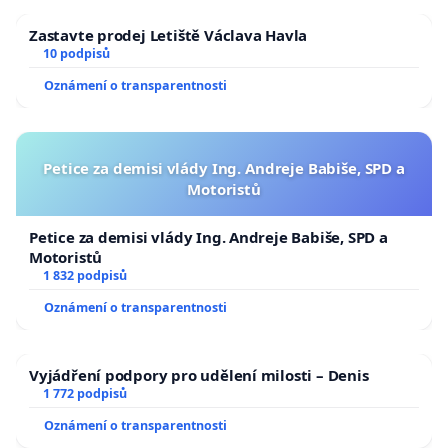
Zastavte prodej Letiště Václava Havla
10 podpisů
Oznámení o transparentnosti
Petice za demisi vlády Ing. Andreje Babiše, SPD a
Motoristů
Petice za demisi vlády Ing. Andreje Babiše, SPD a
Motoristů
1 832 podpisů
Oznámení o transparentnosti
Vyjádření podpory pro udělení milosti – Denis
1 772 podpisů
Oznámení o transparentnosti