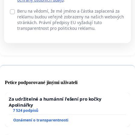
Beru na vědomí, že mé jméno a částka zaplacená za
reklamu budou veřejně zobrazeny na našich webových
stránkách. Právní předpisy EU vyžadují tuto
transparentnost pro politickou reklamu.
Petice podporované jinými uživateli
Za udržitelné a humánní řešení pro kočky
Apolinářky
7 524 podpisů
Oznámení o transparentnosti