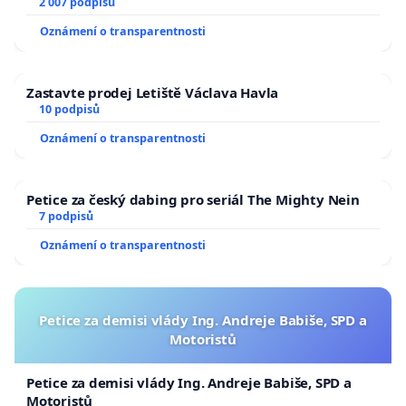
2 007 podpisů
Oznámení o transparentnosti
Zastavte prodej Letiště Václava Havla
10 podpisů
Oznámení o transparentnosti
Petice za český dabing pro seriál The Mighty Nein
7 podpisů
Oznámení o transparentnosti
Petice za demisi vlády Ing. Andreje Babiše, SPD a
Motoristů
Petice za demisi vlády Ing. Andreje Babiše, SPD a
Motoristů