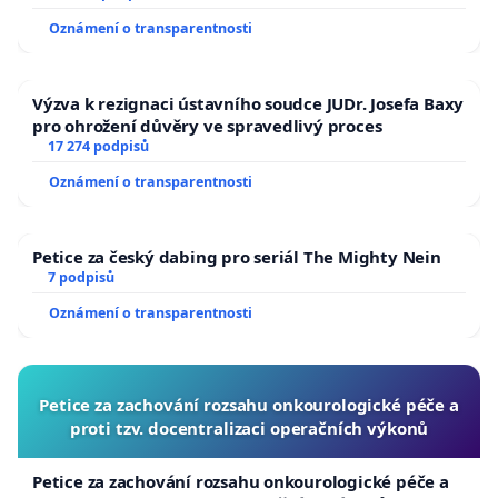
Oznámení o transparentnosti
Výzva k rezignaci ústavního soudce JUDr. Josefa Baxy
pro ohrožení důvěry ve spravedlivý proces
17 274 podpisů
Oznámení o transparentnosti
Petice za český dabing pro seriál The Mighty Nein
7 podpisů
Oznámení o transparentnosti
Petice za zachování rozsahu onkourologické péče a
proti tzv. docentralizaci operačních výkonů
Petice za zachování rozsahu onkourologické péče a