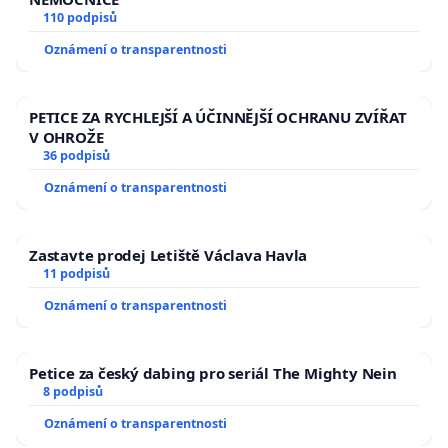
110 podpisů
Oznámení o transparentnosti
PETICE ZA RYCHLEJŠÍ A ÚČINNĚJŠÍ OCHRANU ZVÍŘAT
V OHROŽE
36 podpisů
Oznámení o transparentnosti
Zastavte prodej Letiště Václava Havla
11 podpisů
Oznámení o transparentnosti
Petice za český dabing pro seriál The Mighty Nein
8 podpisů
Oznámení o transparentnosti