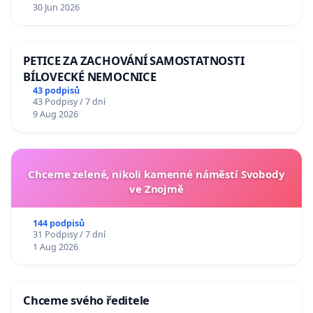
30 Jun 2026
PETICE ZA ZACHOVÁNÍ SAMOSTATNOSTI
BÍLOVECKÉ NEMOCNICE
43 podpisů
43 Podpisy / 7 dní
9 Aug 2026
Chceme zelené, nikoli kamenné náměstí Svobody
ve Znojmě
144 podpisů
31 Podpisy / 7 dní
1 Aug 2026
Chceme svého ředitele