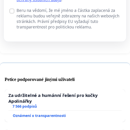
Beru na vědomí, že mé jméno a částka zaplacená za
reklamu budou veřejně zobrazeny na našich webových
stránkách. Právní předpisy EU vyžadují tuto
transparentnost pro politickou reklamu.
Petice podporované jinými uživateli
Za udržitelné a humánní řešení pro kočky
Apolinářky
7 566 podpisů
Oznámení o transparentnosti