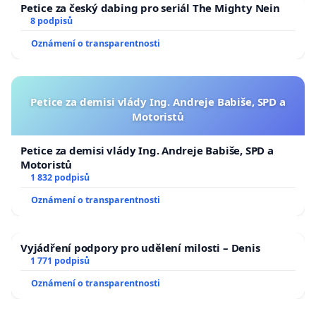
Petice za český dabing pro seriál The Mighty Nein
8 podpisů
Oznámení o transparentnosti
Petice za demisi vlády Ing. Andreje Babiše, SPD a
Motoristů
Petice za demisi vlády Ing. Andreje Babiše, SPD a
Motoristů
1 832 podpisů
Oznámení o transparentnosti
Vyjádření podpory pro udělení milosti – Denis
1 771 podpisů
Oznámení o transparentnosti