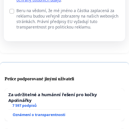
Beru na vědomí, že mé jméno a částka zaplacená za
reklamu budou veřejně zobrazeny na našich webových
stránkách. Právní předpisy EU vyžadují tuto
transparentnost pro politickou reklamu.
Petice podporované jinými uživateli
Za udržitelné a humánní řešení pro kočky
Apolinářky
7 597 podpisů
Oznámení o transparentnosti