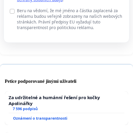
Beru na vědomí, že mé jméno a částka zaplacená za
reklamu budou veřejně zobrazeny na našich webových
stránkách. Právní předpisy EU vyžadují tuto
transparentnost pro politickou reklamu.
Petice podporované jinými uživateli
Za udržitelné a humánní řešení pro kočky
Apolinářky
7 596 podpisů
Oznámení o transparentnosti