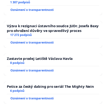
1 307 podpisů
Oznámení o transparentnosti
Výzva k rezignaci ústavního soudce JUDr. Josefa Baxy
pro ohrožení důvěry ve spravedlivý proces
17 272 podpisů
Oznámení o transparentnosti
Zastavte prodej Letiště Václava Havla
8 podpisů
Oznámení o transparentnosti
Petice za český dabing pro seriál The Mighty Nein
6 podpisů
Oznámení o transparentnosti