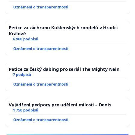
Oznámení o transparentnosti
Petice za záchranu Kuklenských rondelů v Hradci
Králové
6 960 podpisů
Oznámení o transparentnosti
Petice za český dabing pro seriál The Mighty Nein
7 podpisů
Oznámení o transparentnosti
Vyjádření podpory pro udělení milosti – Denis
1 750 podpisů
Oznámení o transparentnosti