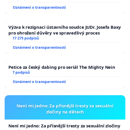
Oznámení o transparentnosti
Výzva k rezignaci ústavního soudce JUDr. Josefa Baxy
pro ohrožení důvěry ve spravedlivý proces
17 275 podpisů
Oznámení o transparentnosti
Petice za český dabing pro seriál The Mighty Nein
7 podpisů
Oznámení o transparentnosti
Není mi jedno: Za přísnější tresty za sexuální
zločiny na dětech
Není mi jedno: Za přísnější tresty za sexuální zločiny