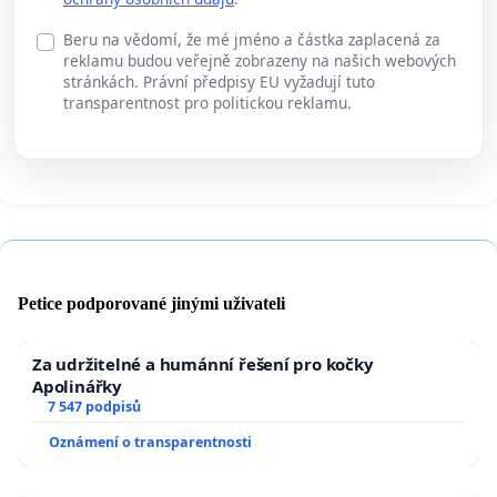
Beru na vědomí, že mé jméno a částka zaplacená za
reklamu budou veřejně zobrazeny na našich webových
stránkách. Právní předpisy EU vyžadují tuto
transparentnost pro politickou reklamu.
Petice podporované jinými uživateli
Za udržitelné a humánní řešení pro kočky
Apolinářky
7 547 podpisů
Oznámení o transparentnosti