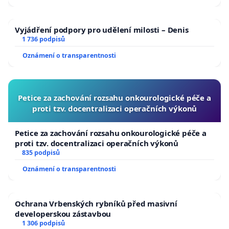
Vyjádření podpory pro udělení milosti – Denis
1 736 podpisů
Oznámení o transparentnosti
Petice za zachování rozsahu onkourologické péče a
proti tzv. docentralizaci operačních výkonů
Petice za zachování rozsahu onkourologické péče a
proti tzv. docentralizaci operačních výkonů
835 podpisů
Oznámení o transparentnosti
Ochrana Vrbenských rybníků před masivní
developerskou zástavbou
1 306 podpisů