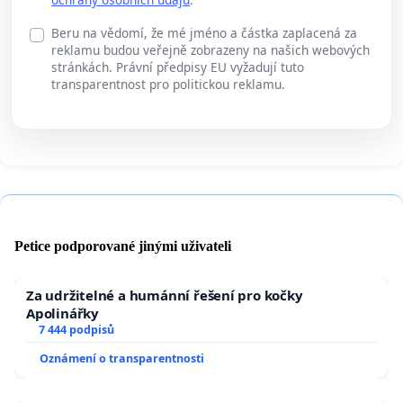
Beru na vědomí, že mé jméno a částka zaplacená za
reklamu budou veřejně zobrazeny na našich webových
stránkách. Právní předpisy EU vyžadují tuto
transparentnost pro politickou reklamu.
Petice podporované jinými uživateli
Za udržitelné a humánní řešení pro kočky
Apolinářky
7 444 podpisů
Oznámení o transparentnosti