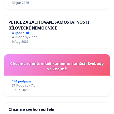
30 Jun 2026
PETICE ZA ZACHOVÁNÍ SAMOSTATNOSTI
BÍLOVECKÉ NEMOCNICE
43 podpisů
43 Podpisy / 7 dní
9 Aug 2026
Chceme zelené, nikoli kamenné náměstí Svobody
ve Znojmě
144 podpisů
31 Podpisy / 7 dní
1 Aug 2026
Chceme svého ředitele