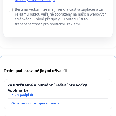
Beru na vědomí, že mé jméno a částka zaplacená za
reklamu budou veřejně zobrazeny na našich webových
stránkách. Právní předpisy EU vyžadují tuto
transparentnost pro politickou reklamu.
Petice podporované jinými uživateli
Za udržitelné a humánní řešení pro kočky
Apolinářky
7 589 podpisů
Oznámení o transparentnosti