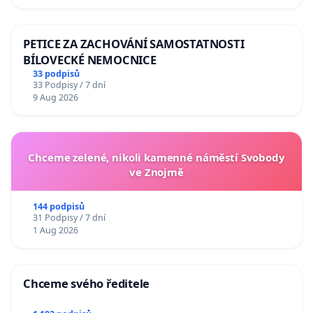
PETICE ZA ZACHOVÁNÍ SAMOSTATNOSTI
BÍLOVECKÉ NEMOCNICE
33 podpisů
33 Podpisy / 7 dní
9 Aug 2026
Chceme zelené, nikoli kamenné náměstí Svobody
ve Znojmě
144 podpisů
31 Podpisy / 7 dní
1 Aug 2026
Chceme svého ředitele