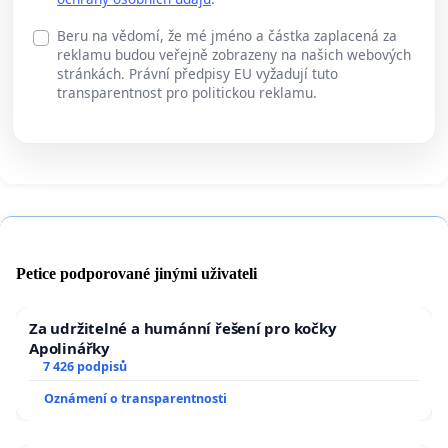
Beru na vědomí, že mé jméno a částka zaplacená za
reklamu budou veřejně zobrazeny na našich webových
stránkách. Právní předpisy EU vyžadují tuto
transparentnost pro politickou reklamu.
Petice podporované jinými uživateli
Za udržitelné a humánní řešení pro kočky
Apolinářky
7 426 podpisů
Oznámení o transparentnosti