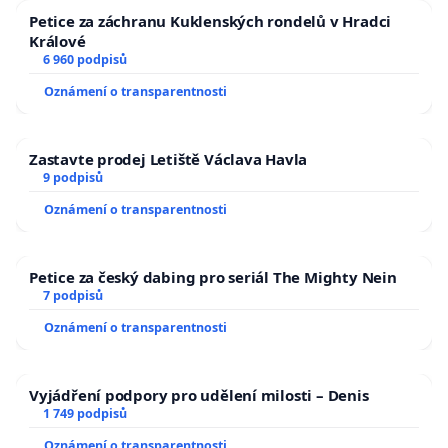
Petice za záchranu Kuklenských rondelů v Hradci
Králové
6 960 podpisů
Oznámení o transparentnosti
Zastavte prodej Letiště Václava Havla
9 podpisů
Oznámení o transparentnosti
Petice za český dabing pro seriál The Mighty Nein
7 podpisů
Oznámení o transparentnosti
Vyjádření podpory pro udělení milosti – Denis
1 749 podpisů
Oznámení o transparentnosti