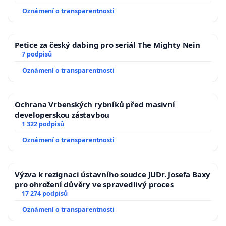
Oznámení o transparentnosti
Petice za český dabing pro seriál The Mighty Nein
7 podpisů
Oznámení o transparentnosti
Ochrana Vrbenských rybníků před masivní
developerskou zástavbou
1 322 podpisů
Oznámení o transparentnosti
Výzva k rezignaci ústavního soudce JUDr. Josefa Baxy
pro ohrožení důvěry ve spravedlivý proces
17 274 podpisů
Oznámení o transparentnosti