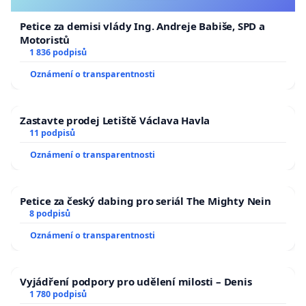
Petice za demisi vlády Ing. Andreje Babiše, SPD a
Motoristů
1 836 podpisů
Oznámení o transparentnosti
Zastavte prodej Letiště Václava Havla
11 podpisů
Oznámení o transparentnosti
Petice za český dabing pro seriál The Mighty Nein
8 podpisů
Oznámení o transparentnosti
Vyjádření podpory pro udělení milosti – Denis
1 780 podpisů