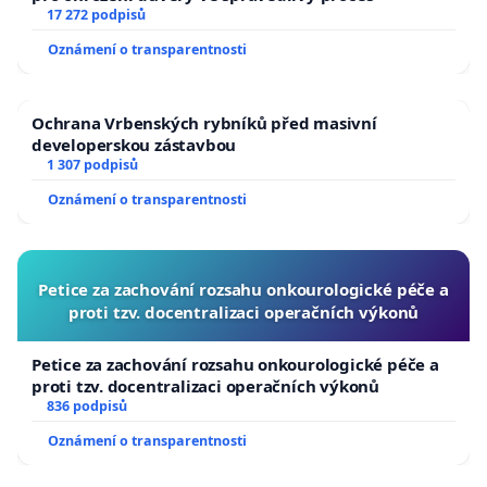
17 272 podpisů
Oznámení o transparentnosti
Ochrana Vrbenských rybníků před masivní
developerskou zástavbou
1 307 podpisů
Oznámení o transparentnosti
Petice za zachování rozsahu onkourologické péče a
proti tzv. docentralizaci operačních výkonů
Petice za zachování rozsahu onkourologické péče a
proti tzv. docentralizaci operačních výkonů
836 podpisů
Oznámení o transparentnosti