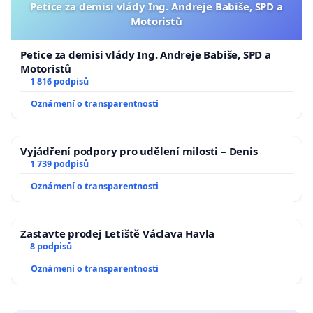
Petice za demisi vlády Ing. Andreje Babiše, SPD a
Motoristů
Petice za demisi vlády Ing. Andreje Babiše, SPD a
Motoristů
1 816 podpisů
Oznámení o transparentnosti
Vyjádření podpory pro udělení milosti – Denis
1 739 podpisů
Oznámení o transparentnosti
Zastavte prodej Letiště Václava Havla
8 podpisů
Oznámení o transparentnosti