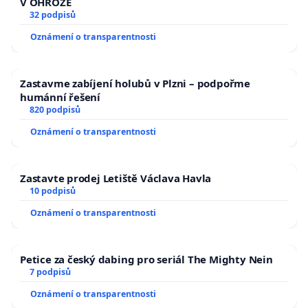
V OHROŽE
32 podpisů
Oznámení o transparentnosti
Zastavme zabíjení holubů v Plzni – podpořme
humánní řešení
820 podpisů
Oznámení o transparentnosti
Zastavte prodej Letiště Václava Havla
10 podpisů
Oznámení o transparentnosti
Petice za český dabing pro seriál The Mighty Nein
7 podpisů
Oznámení o transparentnosti