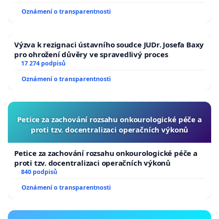
Oznámení o transparentnosti
Výzva k rezignaci ústavního soudce JUDr. Josefa Baxy
pro ohrožení důvěry ve spravedlivý proces
17 274 podpisů
Oznámení o transparentnosti
Petice za zachování rozsahu onkourologické péče a
proti tzv. docentralizaci operačních výkonů
Petice za zachování rozsahu onkourologické péče a
proti tzv. docentralizaci operačních výkonů
840 podpisů
Oznámení o transparentnosti