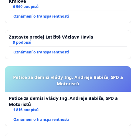
Králové
6 960 podpisů
Oznámení o transparentnosti
Zastavte prodej Letiště Václava Havla
9 podpisů
Oznámení o transparentnosti
Petice za demisi vlády Ing. Andreje Babiše, SPD a
Motoristů
Petice za demisi vlády Ing. Andreje Babiše, SPD a
Motoristů
1 816 podpisů
Oznámení o transparentnosti