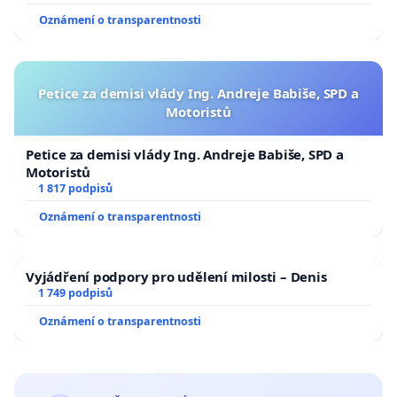
Oznámení o transparentnosti
Petice za demisi vlády Ing. Andreje Babiše, SPD a
Motoristů
Petice za demisi vlády Ing. Andreje Babiše, SPD a
Motoristů
1 817 podpisů
Oznámení o transparentnosti
Vyjádření podpory pro udělení milosti – Denis
1 749 podpisů
Oznámení o transparentnosti